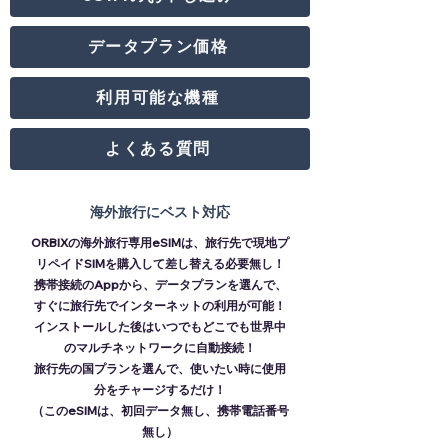
データプラン価格
利用可能な機種
よくある質問
海外旅行にベスト対応
ORBIXの海外旅行専用eSIMは、旅行先で現地プ
リペイドSIMを購入して差し替える必要無し！
携帯接続のAppから、データプランを選んで、
すぐに旅行先でインターネットの利用が可能！
インストールした後はいつでもどこでも世界中
のマルチネットワークに自動接続！
旅行先の国プランを選んで、使いたい時に使用
分をチャージするだけ！
（このeSIMは、初回データ無し、携帯電話番号
無し）