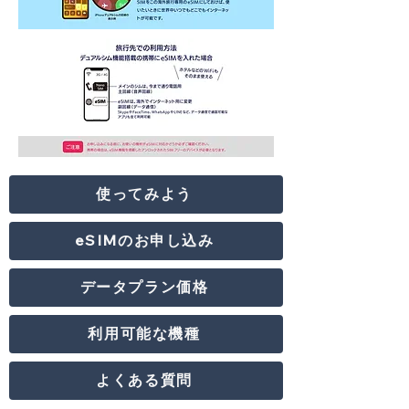
使ってみよう
eSIMのお申し込み
データプラン価格
利用可能な機種
よくある質問