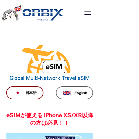
日本語
English
eSIMが使える iPhone XS/XR以降
の方は必見！！