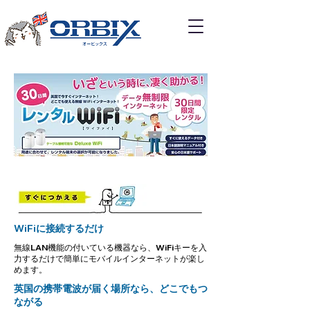
WiFiに接続するだけ
無線LAN機能の付いている機器なら、WiFiキーを入
力するだけで簡単にモバイルインターネットが楽し
めます。
英国の携帯電波が届く場所なら、どこでもつ
ながる