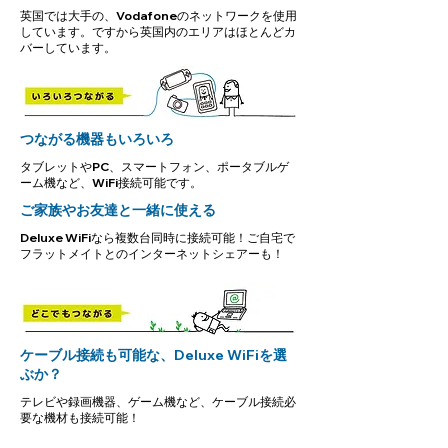
英国では大手の、Vodafoneのネットワークを使用
しています。ですから英国内のエリアはほとんどカ
バーしています。
つながる機器もいろいろ
タブレットやPC、スマートフォン、ポータブルゲ
ーム機など、WiFi接続可能です。
ご家族やお友達と一緒に使える
Deluxe WiFiなら複数台同時に接続可能！ご自宅で
フラットメイトとのインターネットシェアーも！
ケーブル接続も可能な、Deluxe WiFiを選
ぶか？
テレビや録画機器、ゲーム機など、ケーブル接続必
要な機材も接続可能！