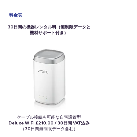
料金表
30日間の機器レンタル料（無制限データと
機材サポート付き）
ケーブル接続も可能な自宅設置型
Deluxe WiFi £210.00 / 30日間 VAT込み
（30日間無制限データ含む）