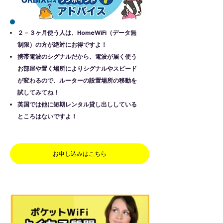
２－３ヶ月使う人は、HomeWiFi（データ無
制限）の方が絶対にお得ですよ！
携帯電波のシグナルだから、電波が届く使う
お部屋や置く場所によりシグナルやスピード
が変わるので、ルーターの設置場所の移動を
試してみてね！
英国では他に短期レンタル貸し出ししている
ところはないですよ！
お申し込みはこちら